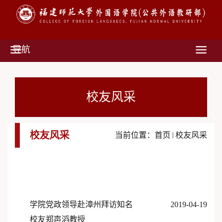
导航
校友风采
校友风采
当前位置：
首页
校友风采
学院党政领导赴漳州拜访知名
2019-04-19
校友郑声滔教授