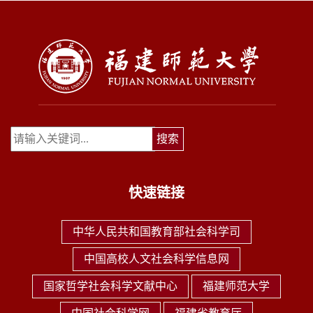
快速链接
中华人民共和国教育部社会科学司
中国高校人文社会科学信息网
国家哲学社会科学文献中心
福建师范大学