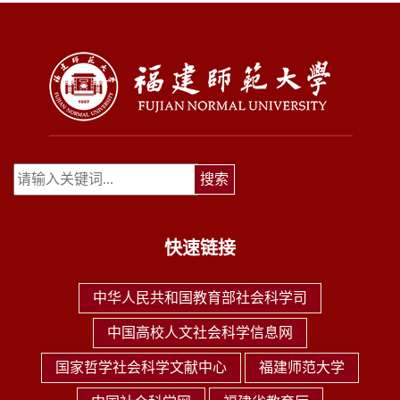
快速链接
中华人民共和国教育部社会科学司
中国高校人文社会科学信息网
国家哲学社会科学文献中心
福建师范大学