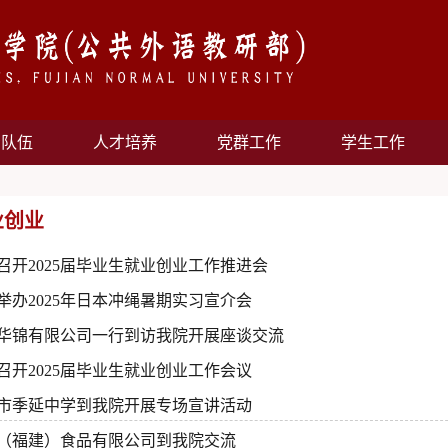
资队伍
人才培养
党群工作
学生工作
业创业
召开2025届毕业生就业创业工作推进会
举办2025年日本冲绳暑期实习宣介会
华锦有限公司一行到访我院开展座谈交流
召开2025届毕业生就业创业工作会议
市季延中学到我院开展专场宣讲活动
（福建）食品有限公司到我院交流