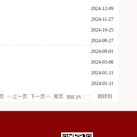
2024-12-09
2024-11-27
2024-10-25
2024-09-27
2024-09-01
2024-03-08
2024-01-11
2024-01-11
页
<<上一页
下一页>>
尾页
跳转到
页码
2
/
5