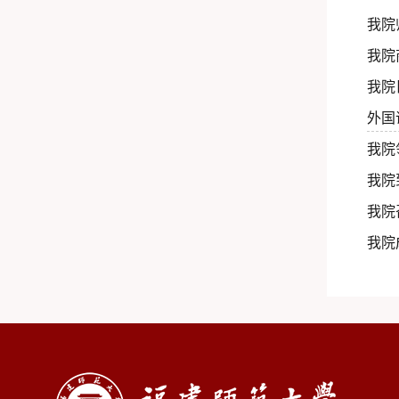
我院
我院
我院
外国
我院
我院
我院
我院