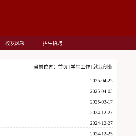
校友风采
招生招聘
当前位置：
首页
学生工作
就业创业
2025-04-25
2025-04-03
2025-03-17
2024-12-27
2024-12-27
2024-12-25