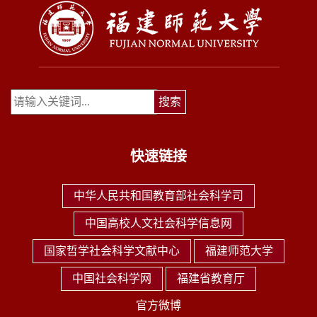
快速链接
中华人民共和国教育部社会科学司
中国高校人文社会科学信息网
国家哲学社会科学文献中心
福建师范大学
中国社会科学网
福建省教育厅
官方微博