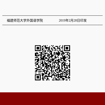
福建师范大学外国语学院
2019年2月
28
日印发