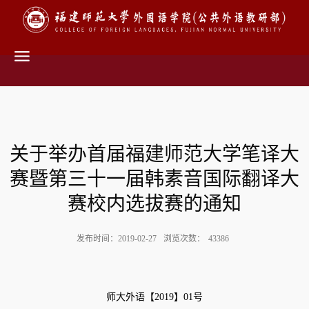
关于举办首届福建师范大学笔译大
赛暨第三十一届韩素音国际翻译大
赛校内选拔赛的通知
发布时间：2019-02-27
浏览次数：
43386
师大外语【
2019】01号