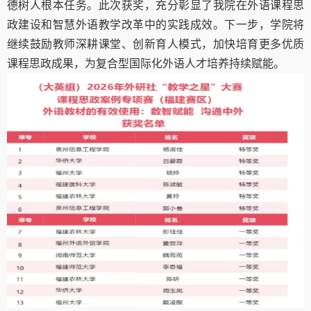
德树人根本任务。此次获奖，充分彰显了我院在外语课程思
政建设和智慧外语教学改革中的实践成效。下一步，学院将
继续鼓励教师深耕课堂、创新育人模式，加快培育更多优质
课程思政成果，为复合型国际化外语人才培养持续赋能。