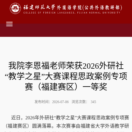
我院李恩福老师荣获2026外研社
“教学之星”大赛课程思政案例专项
赛（福建赛区）一等奖
发布时间：2026-07-06
浏览次数：
345
近日，
2026
年外研社“教学之星”大赛课程思政案例专项赛
（福建赛区）圆满落幕。本次赛事由福建省大学外语教学研