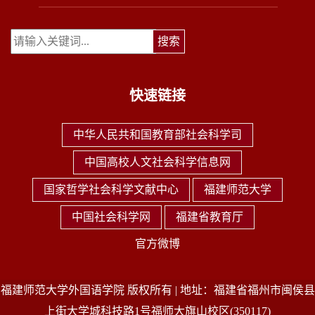
快速链接
中华人民共和国教育部社会科学司
中国高校人文社会科学信息网
国家哲学社会科学文献中心
福建师范大学
中国社会科学网
福建省教育厅
官方微博
福建师范大学外国语学院 版权所有 | 地址：福建省福州市闽侯县
上街大学城科技路1号福师大旗山校区(350117)