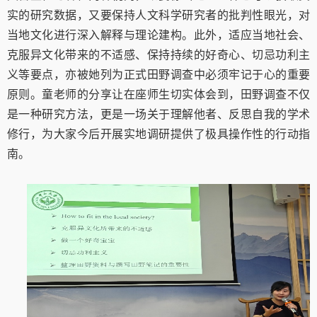
实的研究数据，又要保持人文科学研究者的批判性眼光，对
当地文化进行深入解释与理论建构。此外，适应当地社会、
克服异文化带来的不适感、保持持续的好奇心、切忌功利主
义等要点，亦被她列为正式田野调查中必须牢记于心的重要
原则。童老师的分享让在座师生切实体会到，田野调查不仅
是一种研究方法，更是一场关于理解他者、反思自我的学术
修行，为大家今后开展实地调研提供了极具操作性的行动指
南。