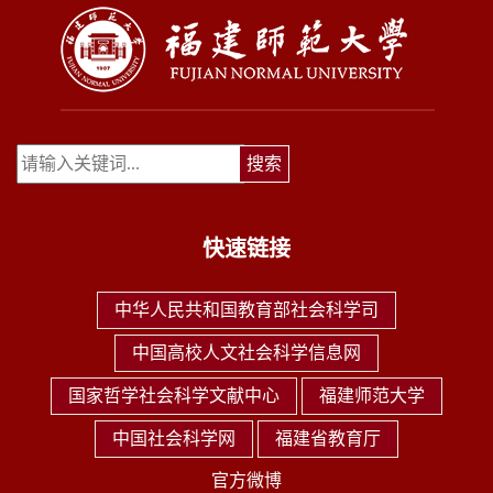
快速链接
中华人民共和国教育部社会科学司
中国高校人文社会科学信息网
国家哲学社会科学文献中心
福建师范大学
中国社会科学网
福建省教育厅
官方微博