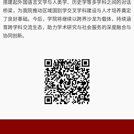
搭建起外国语言文学与人类学、历史学等多学科之间的对话
桥梁，为我院推动区域国别学交叉学科建设与人才培养奠定
了良好基础。今后，学院将继续以跨界沙龙为载体，持续涵
育跨学科交流生态，助力学术研究与社会服务的深度融合与
协同创新。