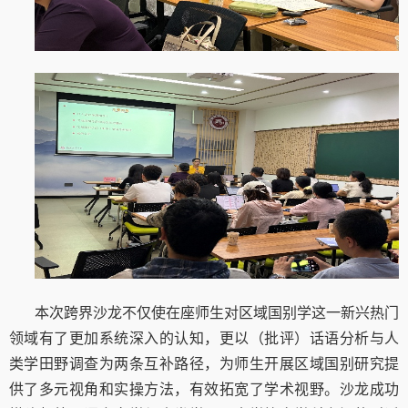
本次跨界沙龙不仅使在座师生对区域国别学这一新兴热门
领域有了更加系统深入的认知，更以（批评）话语分析与人
类学田野调查为两条互补路径，为师生开展区域国别研究提
供了多元视角和实操方法，有效拓宽了学术视野。沙龙成功