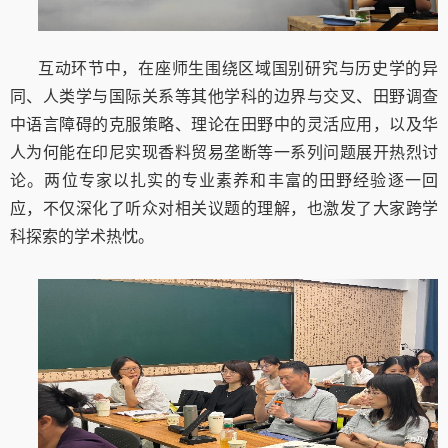
互动环节中，在座师生围绕区域国别研究与历史学的异
同、人类学与国际关系等其他学科的边界与交叉、田野调查
中语言障碍的克服策略、理论在田野中的灵活应用，以及华
人为何能在印尼实现香料贸易垄断等一系列问题展开热烈讨
论。两位专家以扎实的专业素养和丰富的田野经验逐一回
应，不仅深化了听众对相关议题的理解，也激发了大家跨学
科探索的学术热忱。