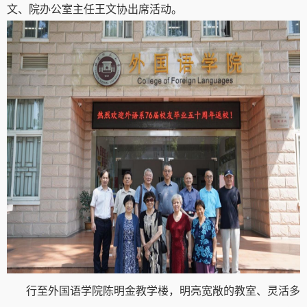
文、院办公室主任王文协出席活动。
行至外国语学院陈明金教学楼，明亮宽敞的教室、灵活多