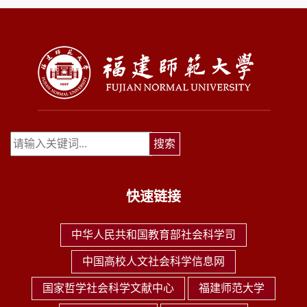
快速链接
中华人民共和国教育部社会科学司
中国高校人文社会科学信息网
国家哲学社会科学文献中心
福建师范大学