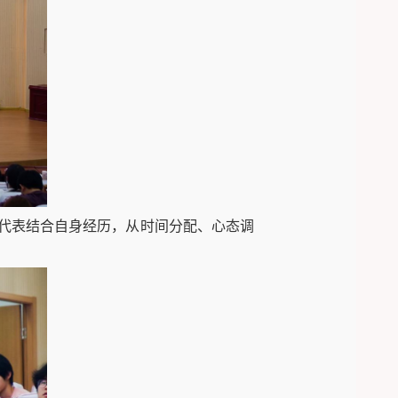
代表结合自身经历，从时间分配、心态调