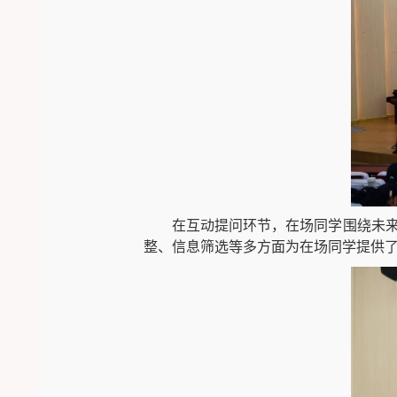
在互动提问环节，在场同学围绕未
整、信息筛选等多方面为在场同学提供