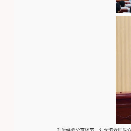
升学经验分享环节，刘嘉瑢老师先