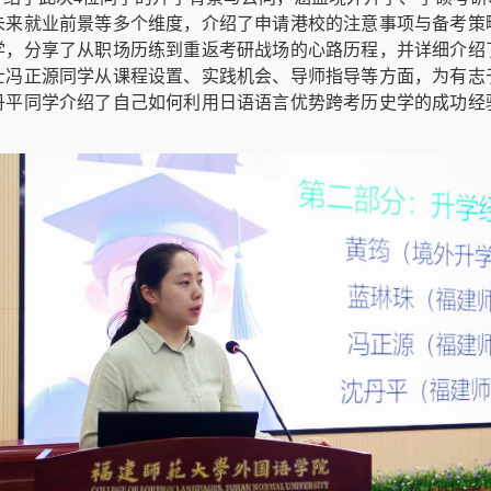
未来就业前景等多个维度，介绍了申请港校的注意事项与备考策
学，分享了从职场历练到重返考研战场的心路历程，并详细介绍
士冯正源同学从课程设置、实践机会、导师指导等方面，为有志
丹平同学介绍了自己如何利用日语语言优势跨考历史学的成功经