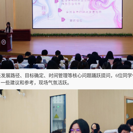
来发展路径、目标确定、时间管理等核心问题踊跃提问，
6
位同学
了一些建议和参考，现场气氛活跃。