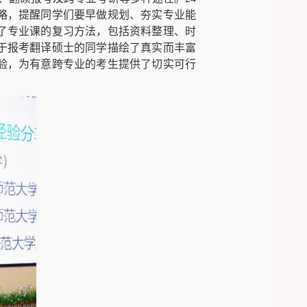
略，提醒同学们要早做规划、夯实专业能
了专业课的复习方法，包括资料整理、时
于报考翻译硕士的同学描绘了真实而丰富
验，为有意跨专业的考生提供了切实可行