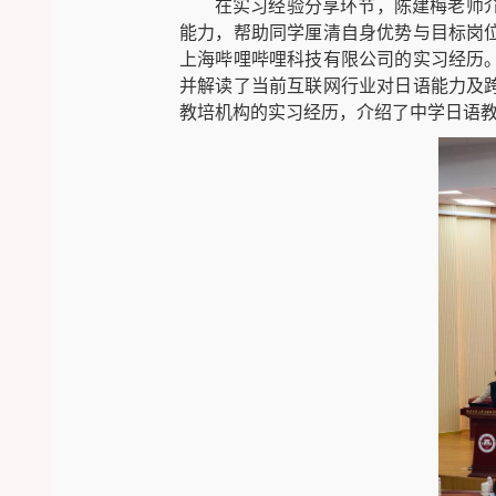
在实习经验分享环节，陈建梅老师
能力，帮助同学厘清自身优势与目标岗
上海哔哩哔哩科技有限公司的实习经历
并解读了当前互联网行业对日语能力及
教培机构的实习经历，介绍了中学日语