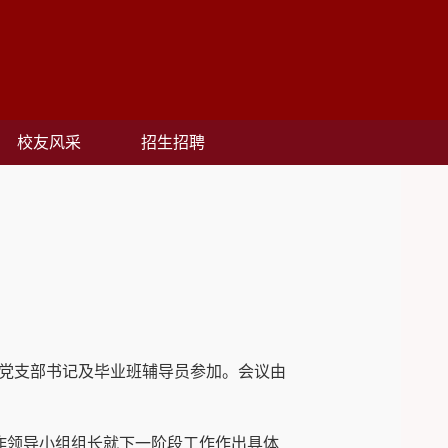
校友风采
招生招聘
党支部书记及毕业班辅导员参加。会议由
作领导小组组长就下一阶段工作作出具体