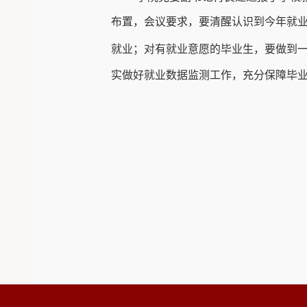
布置，会议要求，要清醒认识到今年就
就业；对有就业意愿的毕业生，要做到
实做好就业数据监测工作，充分保障毕