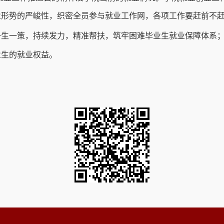
业形势的严峻性，织密全员参与就业工作网，各项工作要赶前不
一生一策，持续发力，精准帮扶，筑牢困难毕业生就业保障体系
业生的就业权益。