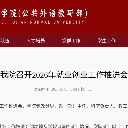
资队伍
人才培养
党群工作
学生工作
我院召开2026年就业创业工作推进会
发布时间：2026-05-18
浏览次数：
25
工作推进会，学院党政领导、系（部）主任、科室负责人、教工
就业工作推进会的精神及学院当前的就业情况。学院就业创业工