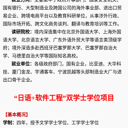
国有银行、大型制造业及跨国公司的海外事业部、进出口贸
易企业、跨境电商平台以及教育科研单位，从事涉外行政、
国际市场开拓、跨文化商务谈判、翻译与教育培训等工作。
读研院校：
境内深造集中在北京外国语大学、上海外国
语大学、北京语言大学、广东外语外贸大学等语言类顶级学
府；境外深造多赴西班牙巴塞罗那大学、巴塞罗那自治大
学、马德里自治大学等国际知名高校。
就业单位：
各级政府部门，国有企业，比亚迪、大华科
技、厦门金龙、宇通客车、宁波凯越等头部制造业大厂与进
出口骨干企业。
“
日语
+
软件工程”双学士学位项目
【基本概况】
学制：
四年，授予文学学士学位、工学学士学位