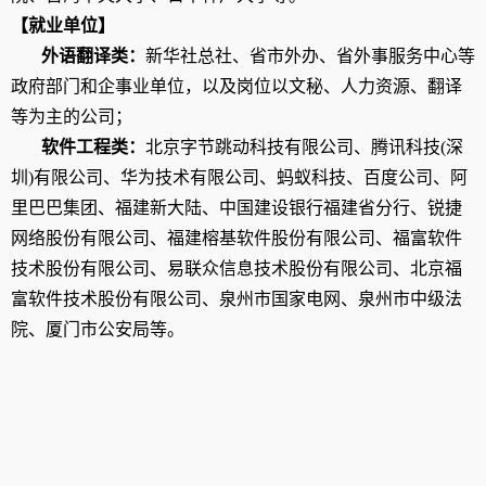
【就业单位】
外语翻译类：
新华社总社、省市外办、省外事服务中心等
政府部门和企事业单位，以及岗位以文秘、人力资源、翻译
等为主的公司；
软件工程类：
北京字节跳动科技有限公司、腾讯科技
(
深
圳
)
有限公司、华为技术有限公司、蚂蚁科技、百度公司、阿
里巴巴集团、福建新大陆、中国建设银行福建省分行、锐捷
网络股份有限公司、福建榕基软件股份有限公司、福富软件
技术股份有限公司、易联众信息技术股份有限公司、北京福
富软件技术股份有限公司、泉州市国家电网、泉州市中级法
院、厦门市公安局等。