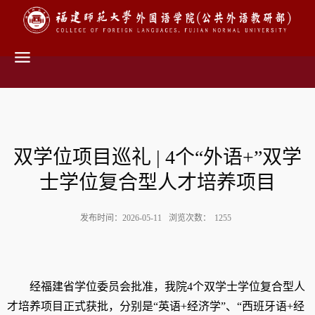
双学位项目巡礼 | 4个“外语+”双学
士学位复合型人才培养项目
发布时间：2026-05-11
浏览次数：
1255
经福建省学位委员会批准，我院4个双学士学位复合型人
才培养项目正式获批，分别是“英语+经济学”、“西班牙语+经