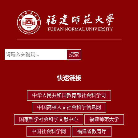
快速链接
中华人民共和国教育部社会科学司
中国高校人文社会科学信息网
国家哲学社会科学文献中心
福建师范大学
中国社会科学网
福建省教育厅