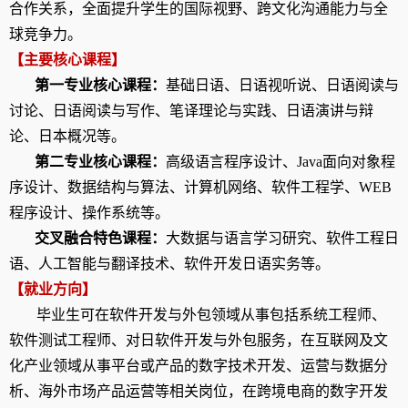
合作关系，全面提升学生的国际视野、跨文化沟通能力与全
球竞争力。
【主要核心课程】
第一专业核心课程：
基础日语、日语视听说、日语阅读与
讨论、日语阅读与写作、笔译理论与实践、日语演讲与辩
论、日本概况等。
第二专业核心课程：
高级语言程序设计、
Java
面向对象程
序设计、数据结构与算法、计算机网络、软件工程学、
WEB
程序设计、操作系统等。
交叉融合特色课程：
大数据与语言学习研究、软件工程日
语、人工智能与翻译技术、软件开发日语实务等。
【就业方向】
毕业生可在软件开发与外包领域从事包括系统工程师、
软件测试工程师、对日软件开发与外包服务，在互联网及文
化产业领域从事平台或产品的数字技术开发、运营与数据分
析、海外市场产品运营等相关岗位，在跨境电商的数字开发