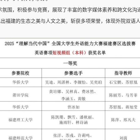
术氛围，积极参与竞赛，展现了丰富的数字媒体素养和跨文化沟
现出福建的生态之美与人文之美，斩获多项荣誉，
体现外院双语