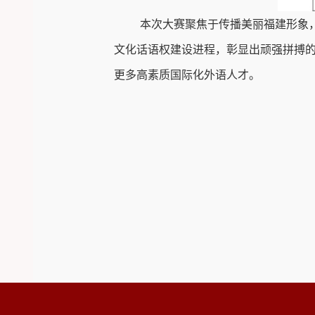
本次大赛聚焦于传播美丽福建形象
文化话语权建设进程，彰显出顽强拼搏
更多高素质国际化外语人才。