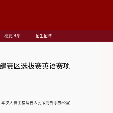
校友风采
招生招聘
福建赛区选拔赛英语赛项
。本次大赛由福建省人民政府外事办公室