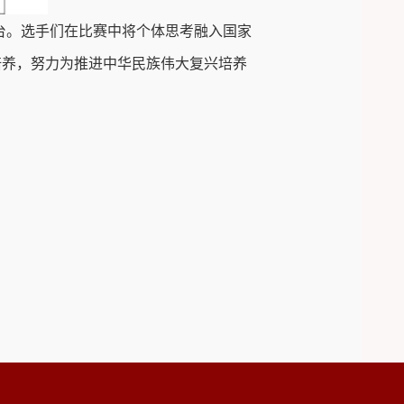
台。选手们在比赛中将个体思考融入国家
培养，努力为推进中华民族伟大复兴培养