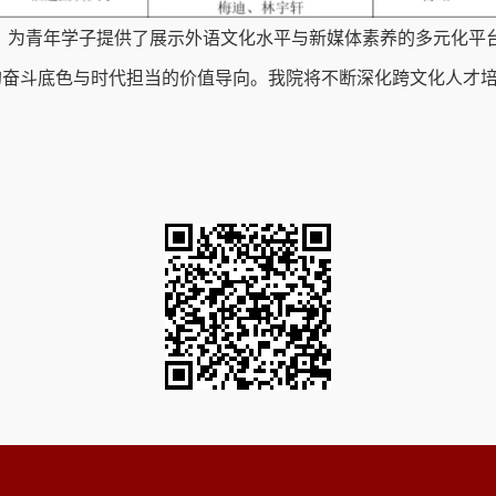
，为青年学子提供了展示外语文化水平与新媒体素养的多元化平
的奋斗底色与时代担当的价值导向。我院将不断深化跨文化人才