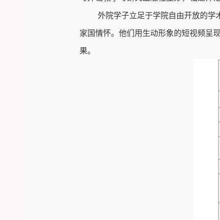
外院学子立足于学院自由开放的学
家国情怀。他们用生动形象的短视频呈
果
。