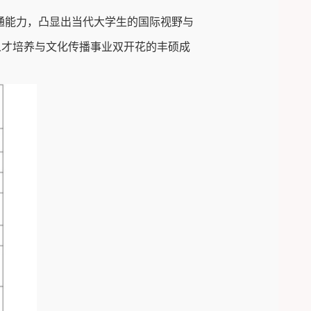
通能力，凸显出当代大学生的国际视野与
人才培养与文化传播事业双开花的丰硕成