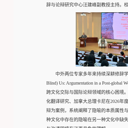
辞与论辩研究中心汪建峰副教授主持。
中外两位专家多年来持续深耕修辞学与跨文
Blind) Us: Argumentation 
跨文化交际与国际论辩领域的核心困境。随后
化翻译研究、加拿大总理卡尼在2026年
辩为案例，系统阐释了隐喻的本质属性与
种文化中存在的隐喻在另一种文化中缺失