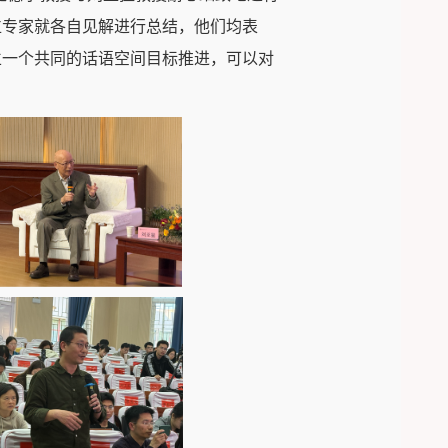
位专家就各自见解进行总结，他们均表
立一个共同的话语空间目标推进，可以对