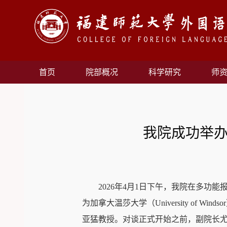
首页
院部概况
科学研究
师
我院成功举办
2026年4月1日下午，我院在多
为加拿大温莎大学（University of Wi
亚猛教授。对谈正式开始之前，副院长