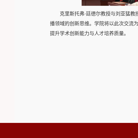
克里斯托弗·廷德尔教授与刘亚猛教
播领域的创新思维。学院将以此次交流
提升学术创新能力与人才培养质量。