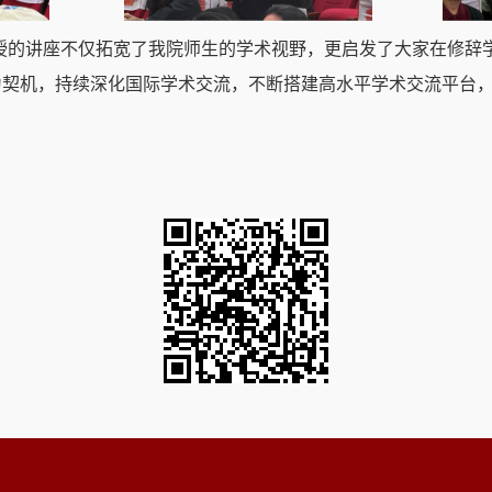
授的讲座不仅拓宽了我院师生的学术视野，更启发了大家在修辞
为契机，持续深化国际学术交流，不断搭建高水平学术交流平台