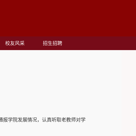
校友风采
招生招聘
师通报学院发展情况，认真听取老教师对学