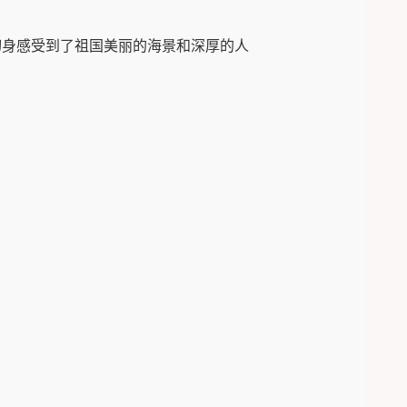
切身感受到了祖国美丽的海景和深厚的人