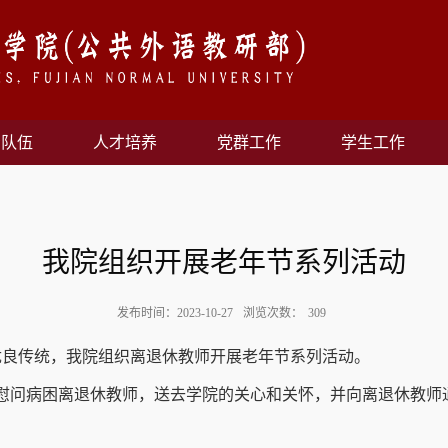
资队伍
人才培养
党群工作
学生工作
我院组织开展老年节系列活动
发布时间：2023-10-27
浏览次数：
309
优良传统，我院组织离退休教师开展老年节系列活动。
导慰问病困离退休教师，送去学院的关心和关怀，并向离退休教