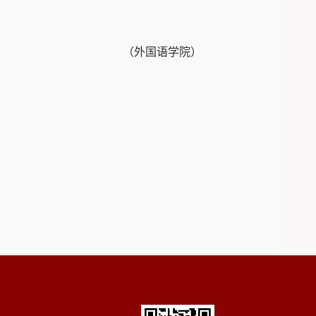
（外国语学院）