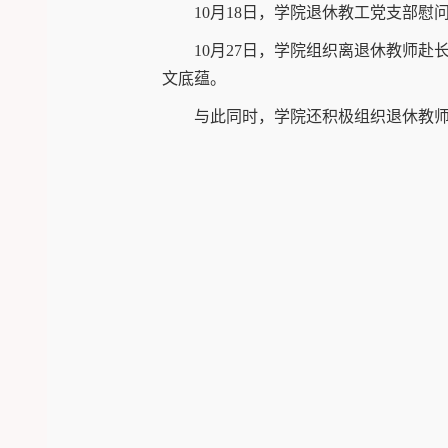
10月18日，学院退休教工党支部慰
10月27日，学院组织离退休教师
文底蕴。
与此同时，学院还积极组织退休教师