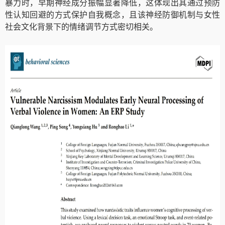
暴力时，早期神经成分振幅显著降低，这体现出其通过预防
性认知回避的方式保护自我概念，且该神经防御机制与女性
社会文化背景下的情绪调节方式密切相关
。