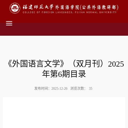
《外国语言文学》（双月刊）2025
年第6期目录
发布时间：2025-12-26
浏览次数：
35