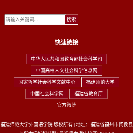
快速链接
中华人民共和国教育部社会科学司
中国高校人文社会科学信息网
国家哲学社会科学文献中心
福建师范大学
中国社会科学网
福建省教育厅
官方微博
福建师范大学外国语学院 版权所有 | 地址：福建省福州市闽侯县