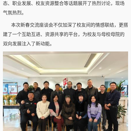
态、职业发展、校友资源整合等话题展开了热烈讨论，现场
气氛热烈。
本次新春交流座谈会不仅加深了校友间的情感联结，更搭
建了一个互助互进、资源共享的平台，为校友与母校母院的
双向发展注入了新动能。