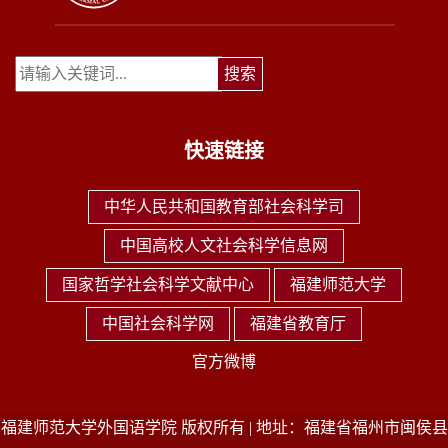
快速链接
中华人民共和国教育部社会科学司
中国高校人文社会科学信息网
国家哲学社会科学文献中心
福建师范大学
中国社会科学网
福建省教育厅
官方微博
福建师范大学外国语学院 版权所有 | 地址：福建省福州市闽侯县