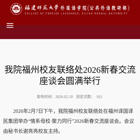
我院福州校友联络处2026新春交流
座谈会圆满举行
发布时间：2026-02-10
浏览次数：
163
2026年2月7日下午，我院福州校友联络处在福州译国译
民集团举办“情系母校·聚力同行”2026新春交流座谈会。会议
由秘书长谢亮亮校友主持。