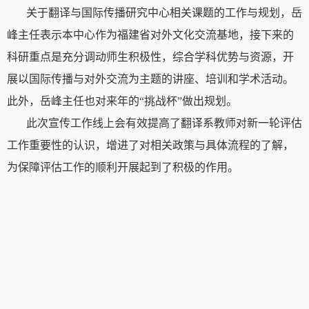
关于翻译与国际传播研究中心相关课题的工作与规划，岳
峰主任表示本中心作为福建省对外文化交流基地，接下来的
科研重点是充分调动师生积极性，综合学科优势与资源，开
展以国际传播与对外交流为主题的讲座、培训和学术活动。
此外，岳峰主任也对来年的“挑战杯”做出规划。
此次宣传工作线上会有效提高了翻译系教师对新一轮评估
工作重要性的认识，增进了对相关政策与具体流程的了解，
为保障评估工作的顺利开展起到了积极的作用。