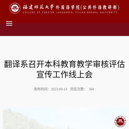
翻译系召开本科教育教学审核评估
宣传工作线上会
发布时间：2023-09-14
浏览次数：
304