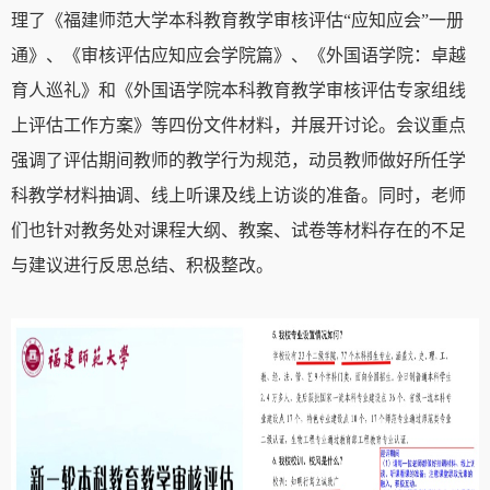
理了《福建师范大学本科教育教学审核评估“应知应会”一册
通》、《审核评估应知应会学院篇》、《外国语学院：卓越
育人巡礼》和《外国语学院本科教育教学审核评估专家组线
上评估工作方案》等四份文件材料，并展开讨论。会议重点
强调了评估期间教师的教学行为规范，动员教师做好所任学
科教学材料抽调、线上听课及线上访谈的准备。同时，老师
们也针对教务处对课程大纲、教案、试卷等材料存在的不足
与建议进行反思总结、积极整改。