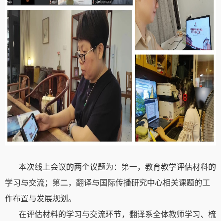
本次线上会议的两个议题为：第一，教育教学评估材料的
学习与交流；第二，翻译与国际传播研究中心相关课题的工
作布置与发展规划。
在评估材料的学习与交流环节，翻译系全体教师学习、梳