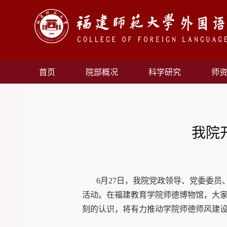
首页
院部概况
科学研究
师
我院
6月27日，我院党政领导、党委委员
活动。在福建教育学院师德博物馆，大家
刻的认识，将有力推动学院师德师风建