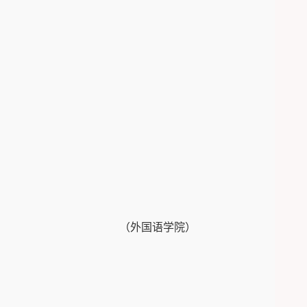
（外国语学院）