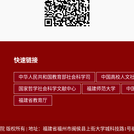
快速链接
中华人民共和国教育部社会科学司
中国高校人文
国家哲学社会科学文献中心
福建师范大学
中
福建省教育厅
 版权所有 | 地址：福建省福州市闽侯县上街大学城科技路1号福师大