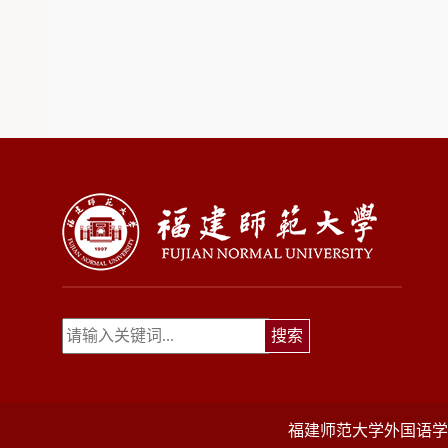
福建师范大学外国语学院