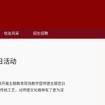
校友风采
招生招聘
日活动
馆开展主题教育现场教学暨师德主题党日
印传统工艺，对师德文化精神有了更为深