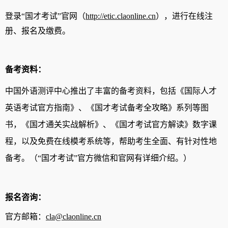
登录
“
国才考试
”
官网
（
http://etic.claonline.cn
）
，进行在线注
册、报名及缴费。
备考资料：
中国外语测评中心推出了丰富的备考资料，包括《国际人才
英语考试官方指南》、《国才考试备考全攻略》系列等图
书，《国才通关实战解析》、《国才考试官方解读》数字课
程，以及免费在线模考系统等，帮助考生全面、有针对性地
备考。（
“国才考试”官方微信和官网有详细介绍。）
报名咨询：
官方邮箱：
cla@claonline.cn