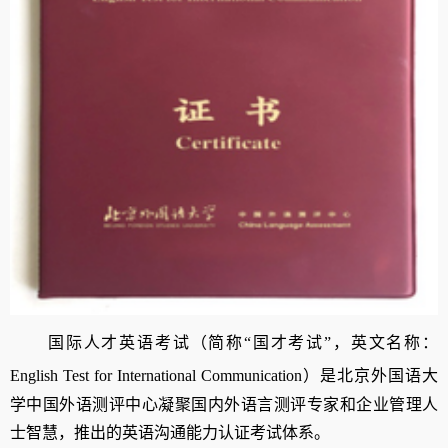
国际人才英语考试（简称
“
国才考试
”
，英文名称：
English Test for International Communication
）是北京外国语大
学中国外语测评中心
凝聚国内外语言测评专家和企业管理人
士智慧，
推出的英语沟通能力认证考试体系
。