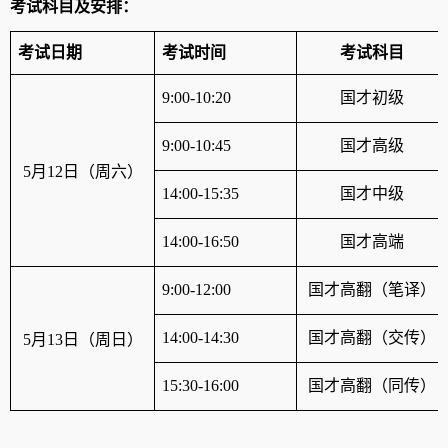
考试科目及安排：
考试日期
考试时间
考试科目
9:00-10:20
国才初级
9:00-10:45
国才高级
5
月
12
日（周六）
14:00-15:35
国才中级
14:00-16:50
国才高端
9:00-12:00
国才高翻（笔译）
14:00-14:30
国才高翻（交传）
5
月
13
日（周日）
15:30-16:00
国才高翻（同传）