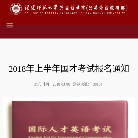
2018年上半年国才考试报名通知
发布时间：2018-03-06
浏览次数：
30104