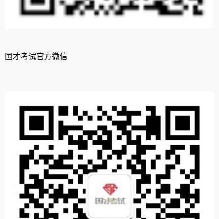
国才考试官方微信