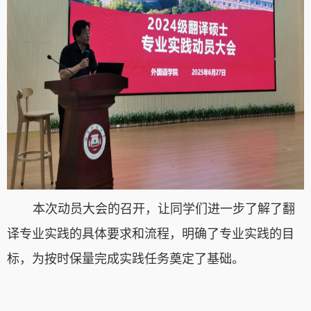
本次动员大会的召开，让同学们
进一步了解了翻
译专业实践的具体要求和流程，明确了专业实践的目
标，为按时保量完成实践任务奠定了基础。