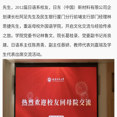
先生，
2012
届日语系校友，日东（中国）新材料有限公司企
划课长杜阿足先生及民生银行厦门分行前埔支行部门经理林
思捷先生，重返母校外国语学院，开启文化交流与经验传承
之旅。学院党委书记林鲁文、院长葛桂录、党委副书记肖良
建、日语系主任陈燕青、副主任蔡妍、教师代表刘嘉瑢及学
生代表出席交流活动。