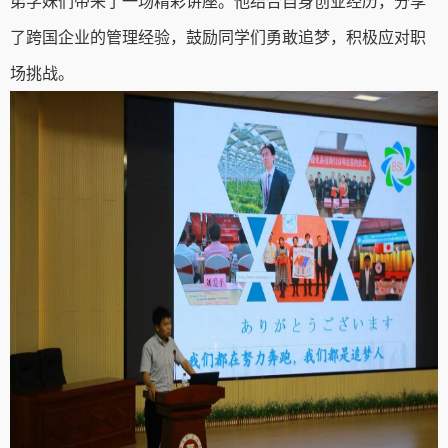
弟学妹们带来了一场精彩讲座。他结合自身创业经历，分享
了跨国企业的管理经验，鼓励同学们勇敢追梦，积极应对职
场挑战。