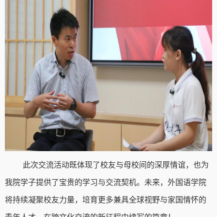
此次交流活动既体现了校友与母校间的深厚情谊，也为
我院学子提供了宝贵的学习与交流契机。未来，外国语学院
将持续凝聚校友力量，培育更多兼具全球视野与家国情怀的