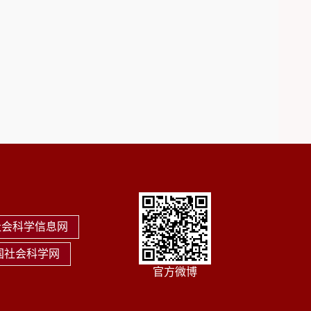
社会科学信息网
国社会科学网
官方微博