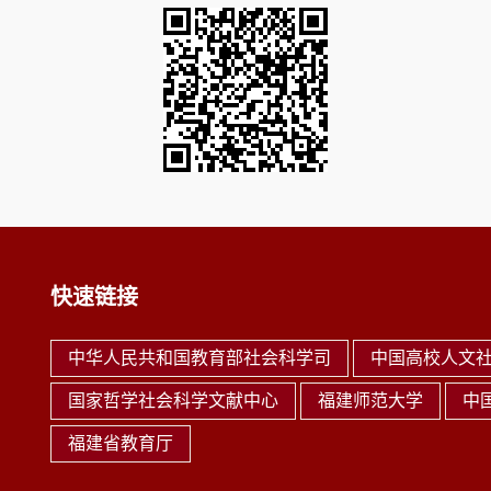
快速链接
中华人民共和国教育部社会科学司
中国高校人文
国家哲学社会科学文献中心
福建师范大学
中
福建省教育厅