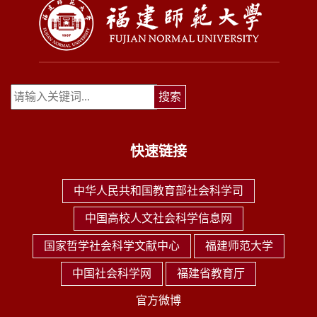
快速链接
中华人民共和国教育部社会科学司
中国高校人文社会科学信息网
国家哲学社会科学文献中心
福建师范大学
中国社会科学网
福建省教育厅
官方微博