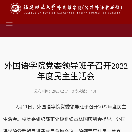
外国语学院党委领导班子召开2022
年度民主生活会
发布时间：2023-02-14
浏览次数：
458
2
月
11日，外国语学院党委领导班子召开
2022年度民主
生活会。校党委组织部正处级组织员林国庆到会指导。外国
语学院党委领导班子成员参加会议，院领导葛桂录、兰春