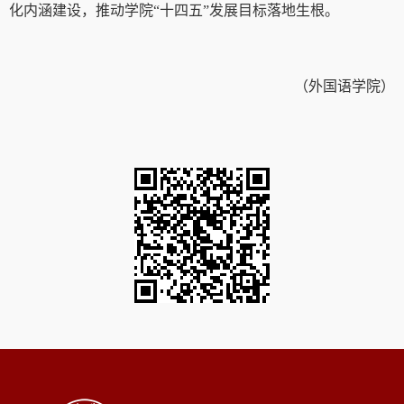
化内涵建设，推动学院“十四五”发展目标落地生根。
（外国语学院）