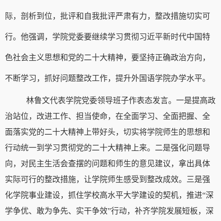
际，剖析到位，批评和自我批评严肃有力，整改措施切实可
行。他强调，学院党委要继续学习贯彻习近平新时代中国特
色社会主义思想和党的二十大精神，要坚持正确政治方向，
不断学习，抓好问题整改工作，提升外国语学院办学水平。
林鲁文代表学院党委领导班子作表态发言。一是提高政
治站位，改进工作、担当使命，在全面学习、全面把握、全
面落实党的二十大精神上带好头，切实将学院师生的思想和
行动统一到学习贯彻党的二十大精神上来。二是强化问题导
向，对民主生活会查摆的问题和师生的意见建议，拿出具体
实际可行的整改措施，让学院师生感受到整改成效。三是强
化学院事业建设，抓住学校高水平大学建设的契机，推进“深
学争优、敢为争先、实干争效”行动，补齐学院发展短板，深