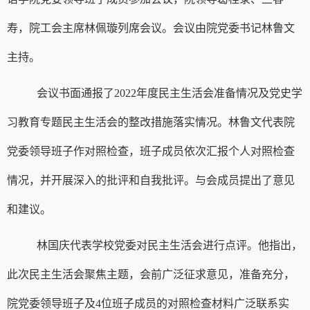
寿，院工会主席林佩璇列席会议。会议由院党委书记林鲁文
主持。
会议书面通报了
2022年度民主生活会准备情况及党史学
习教育专题民主生活会的整改措施落实情况。林鲁文代表院
党委领导班子作对照检查，班子成员依次汇报个人对照检查
情况，并开展深入的批评和自我批评。与会成员提出了意见
和建议。
林国庆代表学校党委对民主生活会进行点评。他指出，
此次民主生活会聚焦主题，会前广泛征求意见，准备充分，
院党委领导班子及
4位班子成员的对照检查材料广泛联系实