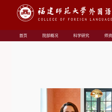
首页
院部概况
科学研究
师