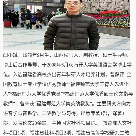
闫小斌，1979年9月生，山西侯马人，副教授、硕士生导师、
博士后合作导师，于2008年6月获南开大学英语语言学博士学
位。入选福建省高校杰出青年科研人才培养计划，曾获评“全
国教育硕士专业学位优秀教师”“福建师范大学三育人先进个
人”“福建师范大学优秀党员”“福建师范大学优秀硕士论文指导
教师”，曾荣获“福建师范大学集英助教奖”。主要研究方向为
语音学与音系学、二语教学与习得，出版专著1部，译著1
部，发表论文20余篇，主持国家社科项目1项，教育部人文社
科项目1项，福建省社科项目2项，福建省高等学校研究生教