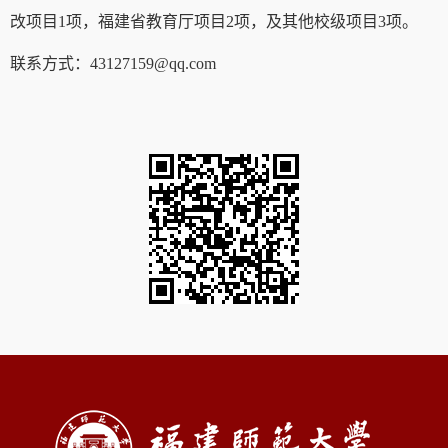
改项目1项，福建省教育厅项目2项，及其他校级项目3项。
联系方式：43127159@qq.com