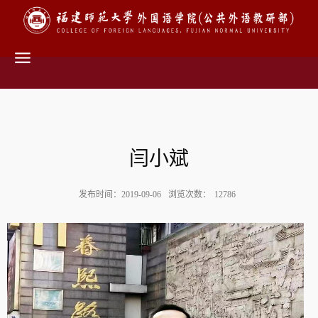
闫小斌
发布时间：2019-09-06
浏览次数：
12786