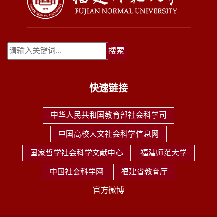
快速链接
中华人民共和国教育部社会科学司
中国高校人文社会科学信息网
国家哲学社会科学文献中心
福建师范大学
中国社会科学网
福建省教育厅
官方微博