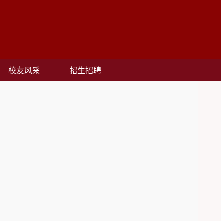
校友风采
招生招聘