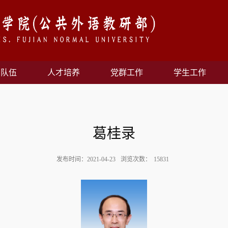
资队伍
人才培养
党群工作
学生工作
葛桂录
发布时间：2021-04-23
浏览次数：
15831