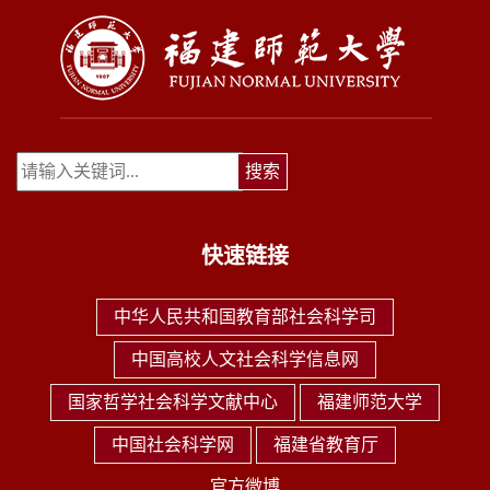
快速链接
中华人民共和国教育部社会科学司
中国高校人文社会科学信息网
国家哲学社会科学文献中心
福建师范大学
中国社会科学网
福建省教育厅
官方微博