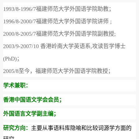
1993/8-1996/7
福建师范大学外国语学院助教；
1996/8-2000/7
福建师范大学外国语学院讲师
;
2000/8-2005/7
福建师范大学外国语学院副教授
;
2003/9-2007/10
香港岭南大学英语系
,
攻读哲学博士
(PhD)
；
2005/8
至今，福建师范大学外国语学院教授；
学术兼职：
香港中国语文学会会员；
外国语言文学副主编；
研究方向：
主要从事语料库隐喻和比较词源学方面的