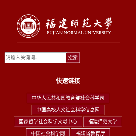
快速链接
中华人民共和国教育部社会科学司
中国高校人文社会科学信息网
国家哲学社会科学文献中心
福建师范大学
中国社会科学网
福建省教育厅