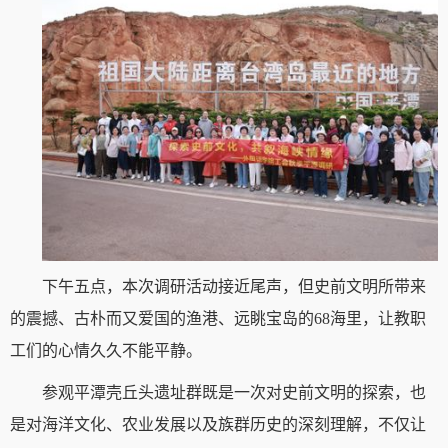
下午五点，本次调研活动接近尾声，但史前文明所带来
的震撼、古朴而又爱国的渔港、远眺宝岛的68海里，让教职
工们的心情久久不能平静。
参观平潭壳丘头遗址群既是一次对史前文明的探索，也
是对海洋文化、农业发展以及族群历史的深刻理解，不仅让