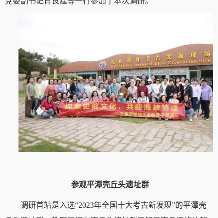
党委副书记肖良建等一行参加了本次调研。
参观平潭壳丘头遗址群
调研首站是入选“2023年全国十大考古新发现”的平潭壳