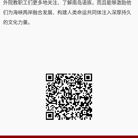
外院教职工们更多地关注、了解南岛语族，而且能够激励他
们为海峡两岸融合发展、构建人类命运共同体注入深厚持久
的文化力量。