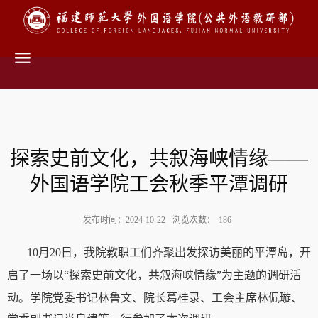
探索史前文化，共叙海峡情缘——
外国语学院工会秋季平潭调研
发布时间：2024-10-22
浏览次数：
186
10月20日，我院教职工们齐聚出发探访美丽的平潭岛，开
启了一场以“探索史前文化，共叙海峡情缘”为主题的调研活
动。学院党委
书记林鲁文、院长葛桂录、工会主席林佩璇、