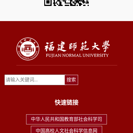
快速链接
中华人民共和国教育部社会科学司
中国高校人文社会科学信息网