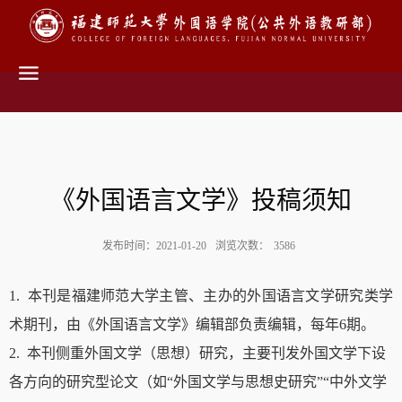
《外国语言文学》投稿须知
发布时间：2021-01-20
浏览次数：
3586
1. 本刊是福建师范大学主管、主办的外国语言文学研究类学
术期刊，由《外国语言文学》编辑部负责编辑，每年6期。
2. 本刊侧重外国文学（思想）研究，主要刊发外国文学下设
各方向的研究型论文（如“外国文学与思想史研究”“中外文学