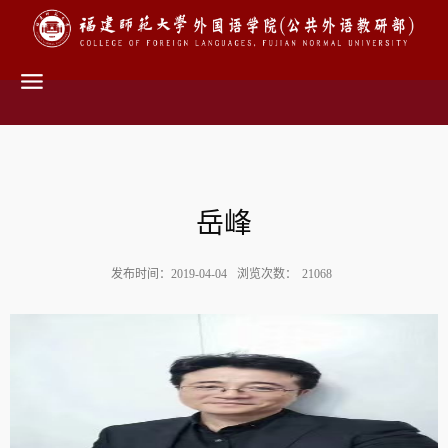
岳峰
发布时间：2019-04-04
浏览次数：
21068