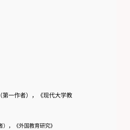
点（第一作者），《现代大学教
作者），《外国教育研究》