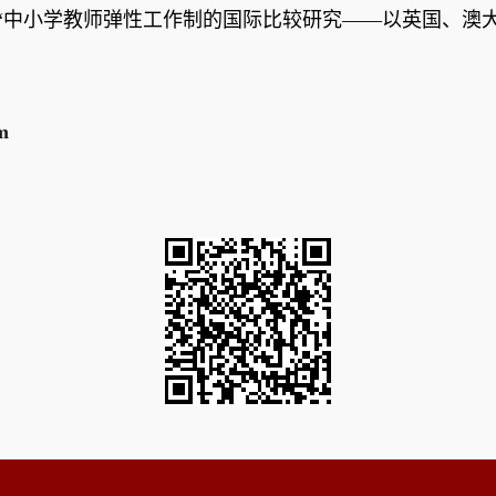
“中小学教师弹性工作制的国际比较研究——以英国、澳
m