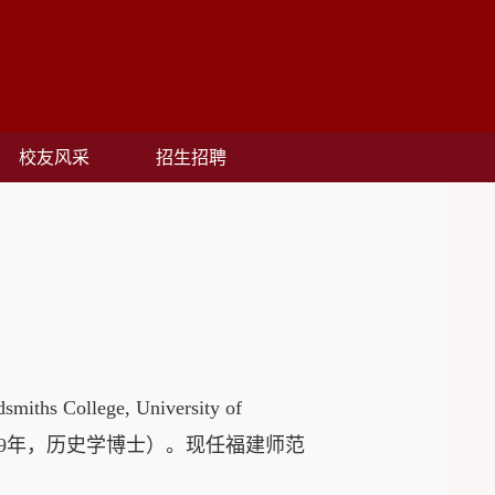
校友风采
招生招聘
smiths College, University of
9
年，历史学博士）。现任福建师范