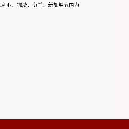
大利亚、挪威、芬兰、新加坡五国为