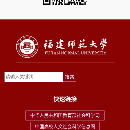
快速链接
中华人民共和国教育部社会科学司
中国高校人文社会科学信息网